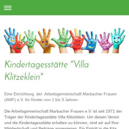
Kindertagesstätte "Villa
Klitzeklein"
Eine Einrichtung der Arbeitsgemeinschaft Marbacher Frauen
(AMF) e.V. für Kinder von 1 bis 3 Jahren.
Die Arbeitsgemeinschaft Marbacher Frauen e.V. ist seit 1971 der
Träger der Kindertagesstätte Villa Klitzeklein. Um diesen Verein
und die Kindertagesstätte erhalten zu können, sind wir auf Ihre
Mitgliedschaft und Beiträge angewiesen. Ein Eintritt in die Kita