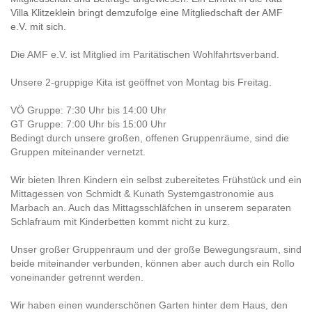
Villa Klitzeklein bringt demzufolge eine Mitgliedschaft der AMF
e.V. mit sich.
Die AMF e.V. ist Mitglied im Paritätischen Wohlfahrtsverband.
Unsere 2-gruppige Kita ist geöffnet von Montag bis Freitag.
VÖ Gruppe: 7:30 Uhr bis 14:00 Uhr
GT Gruppe: 7:00 Uhr bis 15:00 Uhr
Bedingt durch unsere großen, offenen Gruppenräume, sind die
Gruppen miteinander vernetzt.
Wir bieten Ihren Kindern ein selbst zubereitetes Frühstück und ein
Mittagessen von Schmidt & Kunath Systemgastronomie aus
Marbach an. Auch das Mittagsschläfchen in unserem separaten
Schlafraum mit Kinderbetten kommt nicht zu kurz.
Unser großer Gruppenraum und der große Bewegungsraum, sind
beide miteinander verbunden, können aber auch durch ein Rollo
voneinander getrennt werden.
Wir haben einen wunderschönen Garten hinter dem Haus, den